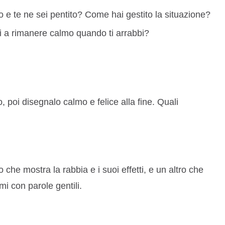
o e te ne sei pentito? Come hai gestito la situazione?
i a rimanere calmo quando ti arrabbi?
, poi disegnalo calmo e felice alla fine. Quali
o che mostra la rabbia e i suoi effetti, e un altro che
mi con parole gentili.