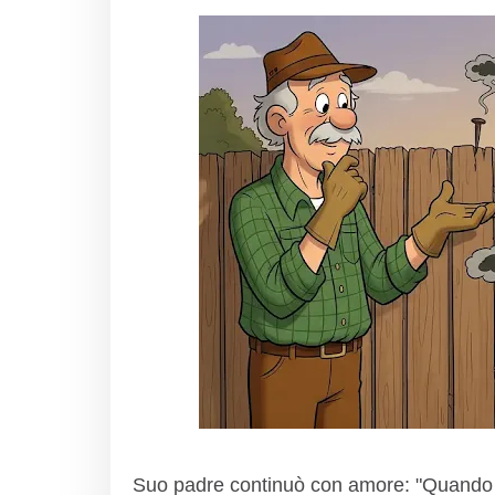
Suo padre continuò con amore: "Quando dic