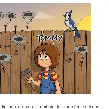
i parole dure nella rabbia, lasciano ferite nei cuori