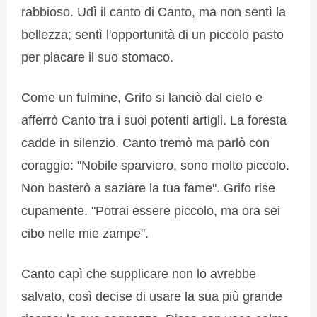
rabbioso. Udì il canto di Canto, ma non sentì la
bellezza; sentì l'opportunità di un piccolo pasto
per placare il suo stomaco.
Come un fulmine, Grifo si lanciò dal cielo e
afferrò Canto tra i suoi potenti artigli. La foresta
cadde in silenzio. Canto tremò ma parlò con
coraggio: "Nobile sparviero, sono molto piccolo.
Non basterò a saziare la tua fame". Grifo rise
cupamente. "Potrai essere piccolo, ma ora sei
cibo nelle mie zampe".
Canto capì che supplicare non lo avrebbe
salvato, così decise di usare la sua più grande