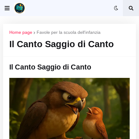
Home page
Favole per la scuola dell'infanzia
Il Canto Saggio di Canto
Il Canto Saggio di Canto