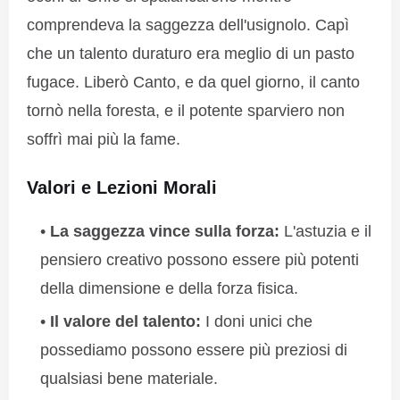
comprendeva la saggezza dell'usignolo. Capì
che un talento duraturo era meglio di un pasto
fugace. Liberò Canto, e da quel giorno, il canto
tornò nella foresta, e il potente sparviero non
soffrì mai più la fame.
Valori e Lezioni Morali
La saggezza vince sulla forza:
L'astuzia e il
pensiero creativo possono essere più potenti
della dimensione e della forza fisica.
Il valore del talento:
I doni unici che
possediamo possono essere più preziosi di
qualsiasi bene materiale.