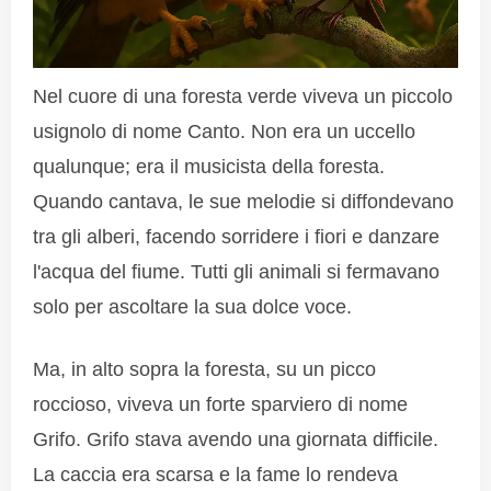
Nel cuore di una foresta verde viveva un piccolo
usignolo di nome Canto. Non era un uccello
qualunque; era il musicista della foresta.
Quando cantava, le sue melodie si diffondevano
tra gli alberi, facendo sorridere i fiori e danzare
l'acqua del fiume. Tutti gli animali si fermavano
solo per ascoltare la sua dolce voce.
Ma, in alto sopra la foresta, su un picco
roccioso, viveva un forte sparviero di nome
Grifo. Grifo stava avendo una giornata difficile.
La caccia era scarsa e la fame lo rendeva