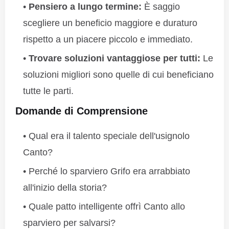
Pensiero a lungo termine:
È saggio
scegliere un beneficio maggiore e duraturo
rispetto a un piacere piccolo e immediato.
Trovare soluzioni vantaggiose per tutti:
Le
soluzioni migliori sono quelle di cui beneficiano
tutte le parti.
Domande di Comprensione
Qual era il talento speciale dell'usignolo
Canto?
Perché lo sparviero Grifo era arrabbiato
all'inizio della storia?
Quale patto intelligente offrì Canto allo
sparviero per salvarsi?