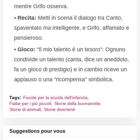
mentre Grifo osserva.
Recita:
Metti in scena il dialogo tra Canto,
spaventato ma intelligente, e Grifo, affamato e
pensieroso.
Gioco:
"Il mio talento è un tesoro": Ognuno
condivide un talento (canta, dice un aneddoto,
fa un gioco di prestigio) e in cambio riceve un
applauso o una "ricompensa" simbolica.
Tags:
Favole per la scuola dell'infanzia
Fiabe per i più piccoli
Storie della buonanotte
Storie di animali
Storie divertenti
Suggestions pour vous