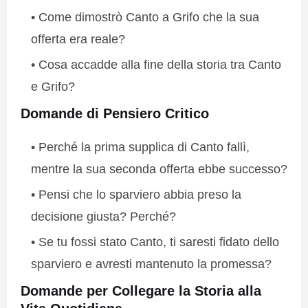
Come dimostrò Canto a Grifo che la sua
offerta era reale?
Cosa accadde alla fine della storia tra Canto
e Grifo?
Domande di Pensiero Critico
Perché la prima supplica di Canto fallì,
mentre la sua seconda offerta ebbe successo?
Pensi che lo sparviero abbia preso la
decisione giusta? Perché?
Se tu fossi stato Canto, ti saresti fidato dello
sparviero e avresti mantenuto la promessa?
Domande per Collegare la Storia alla