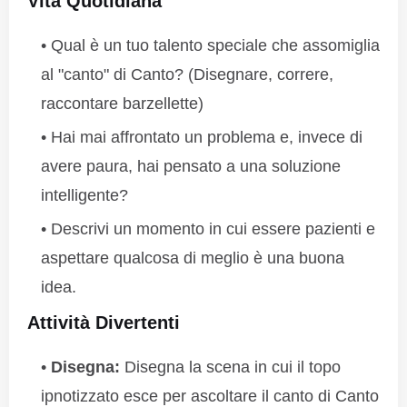
Vita Quotidiana
Qual è un tuo talento speciale che assomiglia
al "canto" di Canto? (Disegnare, correre,
raccontare barzellette)
Hai mai affrontato un problema e, invece di
avere paura, hai pensato a una soluzione
intelligente?
Descrivi un momento in cui essere pazienti e
aspettare qualcosa di meglio è una buona
idea.
Attività Divertenti
Disegna:
Disegna la scena in cui il topo
ipnotizzato esce per ascoltare il canto di Canto