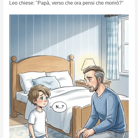
Leo chiese: "Papà, verso che ora pensi che morirò?"