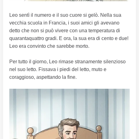
Leo sentì il numero e il suo cuore si gelò. Nella sua
vecchia scuola in Francia, i suoi amici gli avevano
detto che non si può vivere con una temperatura di
quarantaquattro gradi. E ora, la sua era di cento e due!
Leo era convinto che sarebbe morto.
Per tutto il giorno, Leo rimase stranamente silenzioso
nel suo letto. Fissava i piedi del letto, muto e
coraggioso, aspettando la fine.