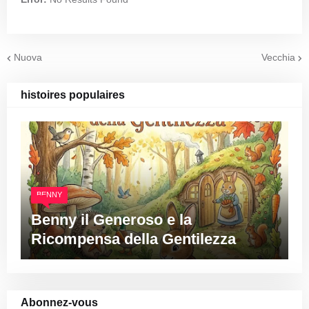
Nuova
Vecchia
histoires populaires
BENNY
Benny il Generoso e la
Ricompensa della Gentilezza
Abonnez-vous