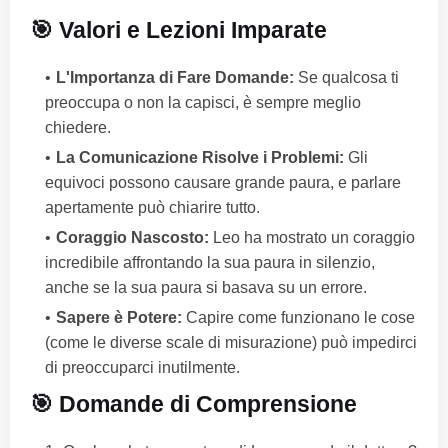
🎯 Valori e Lezioni Imparate
L'Importanza di Fare Domande:
Se qualcosa ti
preoccupa o non la capisci, è sempre meglio
chiedere.
La Comunicazione Risolve i Problemi:
Gli
equivoci possono causare grande paura, e parlare
apertamente può chiarire tutto.
Coraggio Nascosto:
Leo ha mostrato un coraggio
incredibile affrontando la sua paura in silenzio,
anche se la sua paura si basava su un errore.
Sapere è Potere:
Capire come funzionano le cose
(come le diverse scale di misurazione) può impedirci
di preoccuparci inutilmente.
🎯 Domande di Comprensione