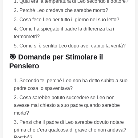
Qual era la temperatura di Leo secondo il dottore?
Perché Leo credeva che sarebbe morto?
Cosa fece Leo per tutto il giorno nel suo letto?
Come ha spiegato il padre la differenza tra i
termometri?
Come si è sentito Leo dopo aver capito la verità?
🎯 Domande per Stimolare il
Pensiero
Secondo te, perché Leo non ha detto subito a suo
padre cosa lo spaventava?
Cosa sarebbe potuto succedere se Leo non
avesse mai chiesto a suo padre quando sarebbe
morto?
Pensi che il padre di Leo avrebbe dovuto notare
prima che c'era qualcosa di grave che non andava?
Perché?