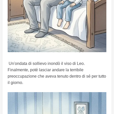
Un'ondata di sollievo inondò il viso di Leo.
Finalmente, poté lasciar andare la terribile
preoccupazione che aveva tenuto dentro di sé per tutto
il giorno.