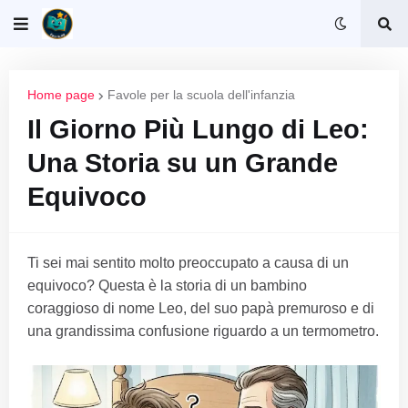
Home page
Favole per la scuola dell'infanzia
Il Giorno Più Lungo di Leo:
Una Storia su un Grande
Equivoco
Ti sei mai sentito molto preoccupato a causa di un
equivoco? Questa è la storia di un bambino
coraggioso di nome Leo, del suo papà premuroso e di
una grandissima confusione riguardo a un termometro.