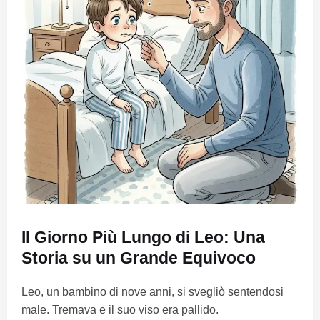
Il Giorno Più Lungo di Leo: Una
Storia su un Grande Equivoco
Leo, un bambino di nove anni, si svegliò sentendosi
male. Tremava e il suo viso era pallido.