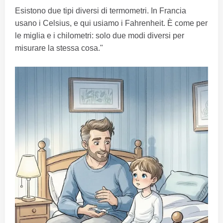
Esistono due tipi diversi di termometri. In Francia
usano i Celsius, e qui usiamo i Fahrenheit. È come per
le miglia e i chilometri: solo due modi diversi per
misurare la stessa cosa."