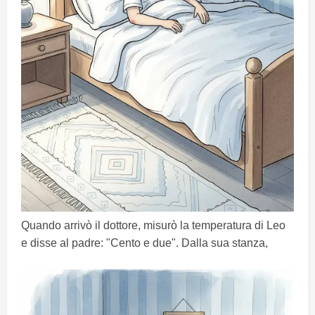
Quando arrivò il dottore, misurò la temperatura di Leo
e disse al padre: "Cento e due". Dalla sua stanza,