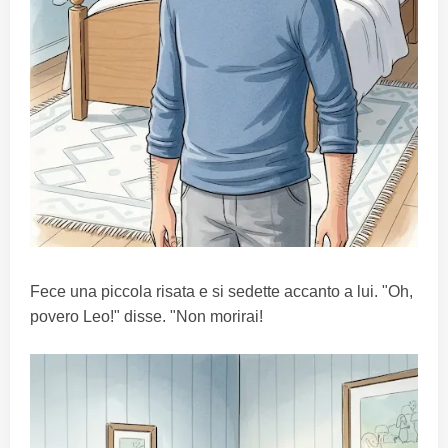
Fece una piccola risata e si sedette accanto a lui. "Oh,
povero Leo!" disse. "Non morirai!