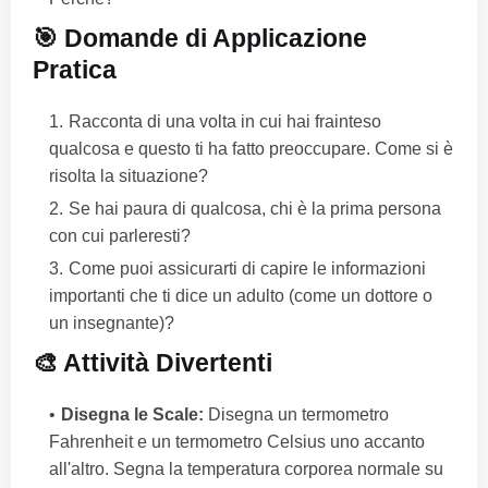
🎯 Domande di Applicazione
Pratica
Racconta di una volta in cui hai frainteso
qualcosa e questo ti ha fatto preoccupare. Come si è
risolta la situazione?
Se hai paura di qualcosa, chi è la prima persona
con cui parleresti?
Come puoi assicurarti di capire le informazioni
importanti che ti dice un adulto (come un dottore o
un insegnante)?
🎨 Attività Divertenti
Disegna le Scale:
Disegna un termometro
Fahrenheit e un termometro Celsius uno accanto
all'altro. Segna la temperatura corporea normale su