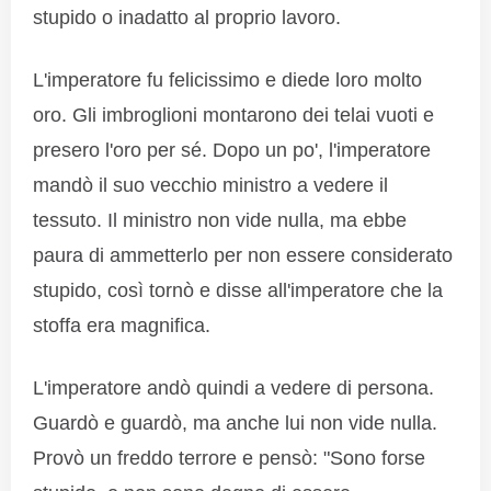
stupido o inadatto al proprio lavoro.
L'imperatore fu felicissimo e diede loro molto
oro. Gli imbroglioni montarono dei telai vuoti e
presero l'oro per sé. Dopo un po', l'imperatore
mandò il suo vecchio ministro a vedere il
tessuto. Il ministro non vide nulla, ma ebbe
paura di ammetterlo per non essere considerato
stupido, così tornò e disse all'imperatore che la
stoffa era magnifica.
L'imperatore andò quindi a vedere di persona.
Guardò e guardò, ma anche lui non vide nulla.
Provò un freddo terrore e pensò: "Sono forse