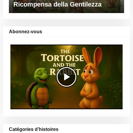
Ricompensa della Gentilezza
Abonnez-vous
Catégories d'histoires