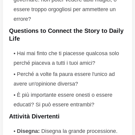
essere troppo orgogliosi per ammettere un
errore?
Questions to Connect the Story to Daily
Life
Hai mai finto che ti piacesse qualcosa solo
perché piaceva a tutti i tuoi amici?
Perché a volte fa paura essere l'unico ad
avere un'opinione diversa?
È più importante essere onesti o essere
educati? Si può essere entrambi?
Attività Divertenti
Disegna:
Disegna la grande processione.