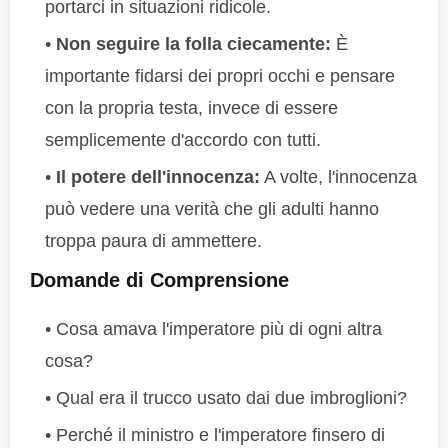
portarci in situazioni ridicole.
Non seguire la folla ciecamente:
È
importante fidarsi dei propri occhi e pensare
con la propria testa, invece di essere
semplicemente d'accordo con tutti.
Il potere dell'innocenza:
A volte, l'innocenza
può vedere una verità che gli adulti hanno
troppa paura di ammettere.
Domande di Comprensione
Cosa amava l'imperatore più di ogni altra
cosa?
Qual era il trucco usato dai due imbroglioni?
Perché il ministro e l'imperatore finsero di