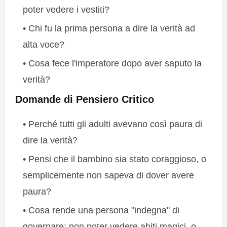
poter vedere i vestiti?
Chi fu la prima persona a dire la verità ad
alta voce?
Cosa fece l'imperatore dopo aver saputo la
verità?
Domande di Pensiero Critico
Perché tutti gli adulti avevano così paura di
dire la verità?
Pensi che il bambino sia stato coraggioso, o
semplicemente non sapeva di dover avere
paura?
Cosa rende una persona "indegna" di
governare: non poter vedere abiti magici, o