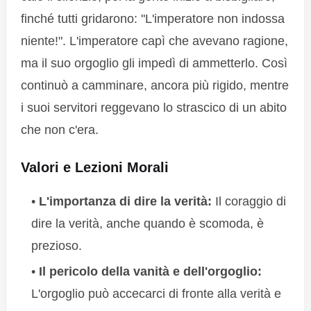
finché tutti gridarono: "L'imperatore non indossa
niente!". L'imperatore capì che avevano ragione,
ma il suo orgoglio gli impedì di ammetterlo. Così
continuò a camminare, ancora più rigido, mentre
i suoi servitori reggevano lo strascico di un abito
che non c'era.
Valori e Lezioni Morali
L'importanza di dire la verità:
Il coraggio di
dire la verità, anche quando è scomoda, è
prezioso.
Il pericolo della vanità e dell'orgoglio:
L'orgoglio può accecarci di fronte alla verità e