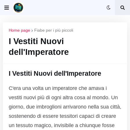
Home page
Fiabe per i più piccoli
I Vestiti Nuovi
dell'Imperatore
I Vestiti Nuovi dell'Imperatore
C'era una volta un imperatore che amava i
vestiti nuovi più di ogni altra cosa al mondo. Un
giorno, due imbroglioni arrivarono nella sua città,
sostenendo di essere tessitori capaci di creare
un tessuto magico, invisibile a chiunque fosse