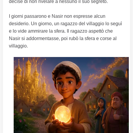
decise di non rivelare a nessuno il suo segreto.
I giorni passarono e Nasir non espresse alcun
desiderio. Un giorno, un ragazzo del villaggio lo seguì
e lo vide ammirare la sfera. Il ragazzo aspettò che
Nasir si addormentasse, poi rubò la sfera e corse al
villaggio.