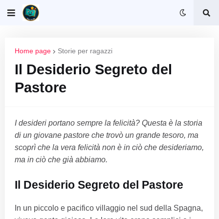
Home page
Storie per ragazzi
Il Desiderio Segreto del
Pastore
I desideri portano sempre la felicità? Questa è la storia
di un giovane pastore che trovò un grande tesoro, ma
scoprì che la vera felicità non è in ciò che desideriamo,
ma in ciò che già abbiamo.
Il Desiderio Segreto del Pastore
In un piccolo e pacifico villaggio nel sud della Spagna,