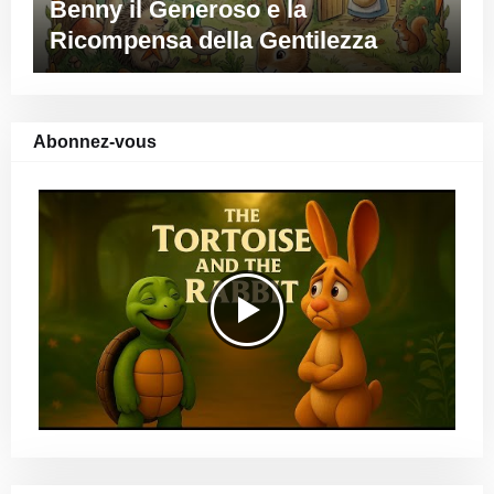
Benny il Generoso e la
Ricompensa della Gentilezza
Abonnez-vous