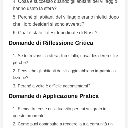
Cosa è successo quando gli abitanti del villaggio
hanno usato la sfera?
Perché gli abitanti del villaggio erano infelici dopo
che i loro desideri si sono avverati?
Qual è stato il desiderio finale di Nasir?
Domande di Riflessione Critica
Se tu trovassi la sfera di cristallo, cosa desidereresti e
perché?
Pensi che gli abitanti del villaggio abbiano imparato la
lezione?
Perché a volte è difficile accontentarsi?
Domande di Applicazione Pratica
Elenca tre cose nella tua vita per cui sei grato in
questo momento.
Come puoi contribuire a rendere la tua comunità un