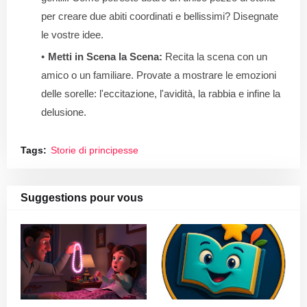
per creare due abiti coordinati e bellissimi? Disegnate
le vostre idee.
Metti in Scena la Scena:
Recita la scena con un
amico o un familiare. Provate a mostrare le emozioni
delle sorelle: l'eccitazione, l'avidità, la rabbia e infine la
delusione.
Tags:
Storie di principesse
Suggestions pour vous