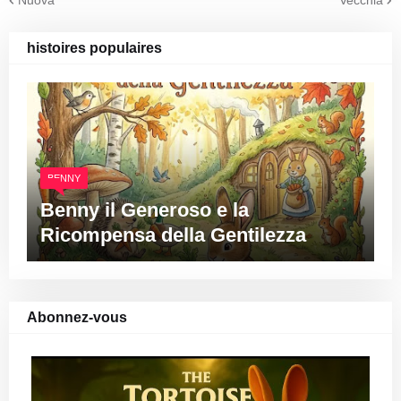
histoires populaires
BENNY
Benny il Generoso e la
Ricompensa della Gentilezza
Abonnez-vous