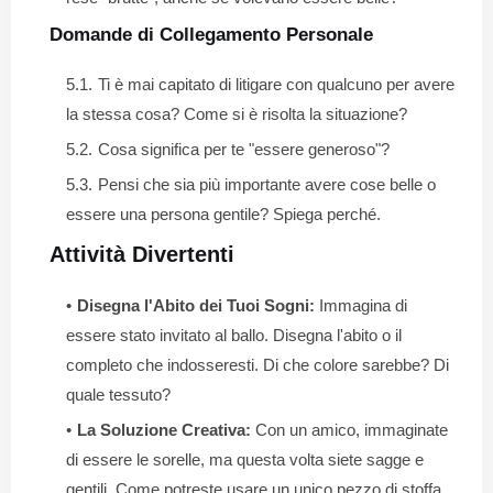
Domande di Collegamento Personale
Ti è mai capitato di litigare con qualcuno per avere
la stessa cosa? Come si è risolta la situazione?
Cosa significa per te "essere generoso"?
Pensi che sia più importante avere cose belle o
essere una persona gentile? Spiega perché.
Attività Divertenti
Disegna l'Abito dei Tuoi Sogni:
Immagina di
essere stato invitato al ballo. Disegna l'abito o il
completo che indosseresti. Di che colore sarebbe? Di
quale tessuto?
La Soluzione Creativa:
Con un amico, immaginate
di essere le sorelle, ma questa volta siete sagge e
gentili. Come potreste usare un unico pezzo di stoffa