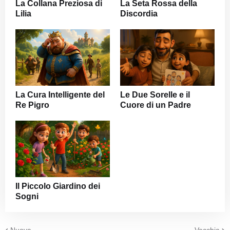
La Collana Preziosa di
La Seta Rossa della
Lilia
Discordia
La Cura Intelligente del
Le Due Sorelle e il
Re Pigro
Cuore di un Padre
Il Piccolo Giardino dei
Sogni
Nuova
Vecchia