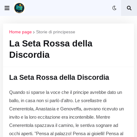
Home page
Storie di principesse
La Seta Rossa della
Discordia
La Seta Rossa della Discordia
Quando si sparse la voce che il principe avrebbe dato un
ballo, in casa non si parlò d'altro. Le sorellastre di
Cenerentola, Anastasia e Genoveffa, avevano ricevuto un
invito e la loro eccitazione era incontenibile. Mentre
Cenerentola spazzava il camino, le sentiva sognare ad
occhi aperti. "Pensa al palazzo! Pensa ai gioielli! Pensa al