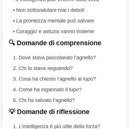
Non sottovalutare mai i deboli
La prontezza mentale può salvare
Coraggio e astuzia vanno insieme
🔍 Domande di comprensione
Dove stava pascolando l’agnello?
Chi lo stava seguendo?
Cosa ha chiesto l’agnello al lupo?
Come ha ingannato il lupo?
Chi ha salvato l’agnello?
💡 Domande di riflessione
L’intelligenza è più utile della forza?