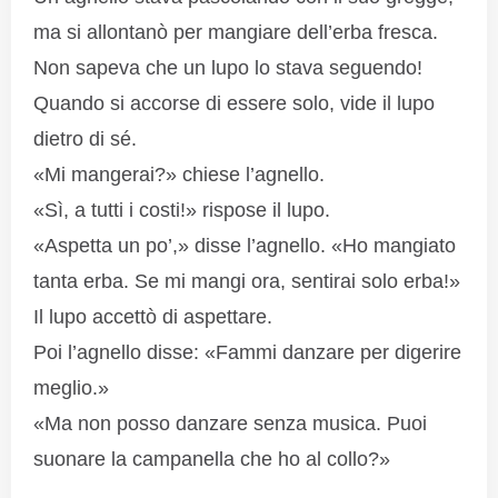
ma si allontanò per mangiare dell’erba fresca.
Non sapeva che un lupo lo stava seguendo!
Quando si accorse di essere solo, vide il lupo
dietro di sé.
«Mi mangerai?» chiese l’agnello.
«Sì, a tutti i costi!» rispose il lupo.
«Aspetta un po’,» disse l’agnello. «Ho mangiato
tanta erba. Se mi mangi ora, sentirai solo erba!»
Il lupo accettò di aspettare.
Poi l’agnello disse: «Fammi danzare per digerire
meglio.»
«Ma non posso danzare senza musica. Puoi
suonare la campanella che ho al collo?»