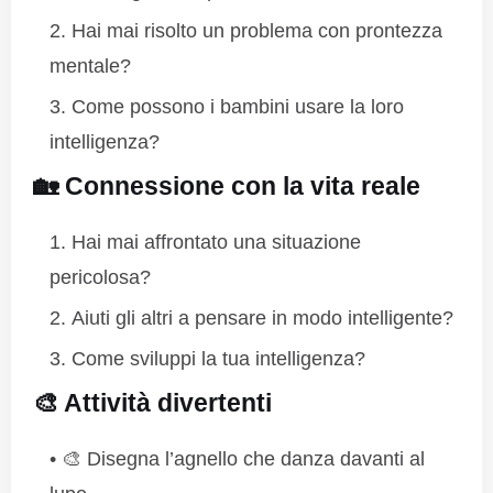
Hai mai risolto un problema con prontezza
mentale?
Come possono i bambini usare la loro
intelligenza?
🏡 Connessione con la vita reale
Hai mai affrontato una situazione
pericolosa?
Aiuti gli altri a pensare in modo intelligente?
Come sviluppi la tua intelligenza?
🎨 Attività divertenti
🎨 Disegna l’agnello che danza davanti al