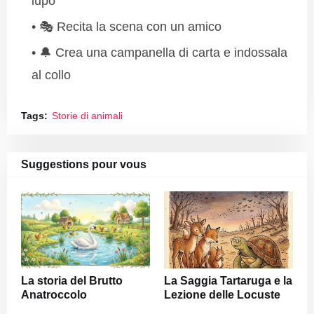
lupo
🎭 Recita la scena con un amico
🔔 Crea una campanella di carta e indossala
al collo
Tags:
Storie di animali
Suggestions pour vous
La storia del Brutto
La Saggia Tartaruga e la
Anatroccolo
Lezione delle Locuste