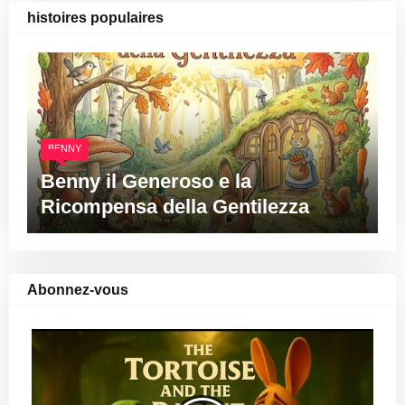
histoires populaires
BENNY
Benny il Generoso e la
Ricompensa della Gentilezza
Abonnez-vous