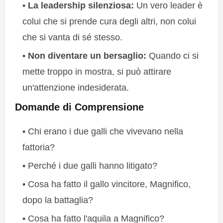
La leadership silenziosa:
Un vero leader è
colui che si prende cura degli altri, non colui
che si vanta di sé stesso.
Non diventare un bersaglio:
Quando ci si
mette troppo in mostra, si può attirare
un'attenzione indesiderata.
Domande di Comprensione
Chi erano i due galli che vivevano nella
fattoria?
Perché i due galli hanno litigato?
Cosa ha fatto il gallo vincitore, Magnifico,
dopo la battaglia?
Cosa ha fatto l'aquila a Magnifico?