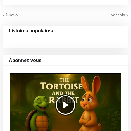
Nuova
Vecchia
histoires populaires
Abonnez-vous