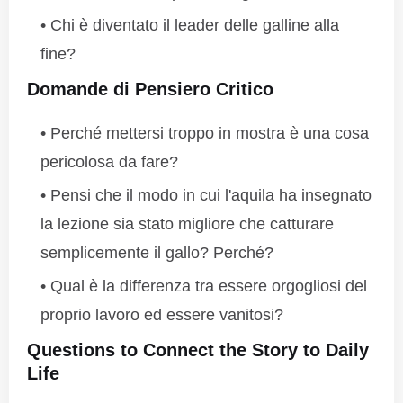
Chi è diventato il leader delle galline alla
fine?
Domande di Pensiero Critico
Perché mettersi troppo in mostra è una cosa
pericolosa da fare?
Pensi che il modo in cui l'aquila ha insegnato
la lezione sia stato migliore che catturare
semplicemente il gallo? Perché?
Qual è la differenza tra essere orgogliosi del
proprio lavoro ed essere vanitosi?
Questions to Connect the Story to Daily
Life