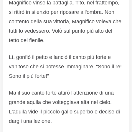
Magnifico vinse la battaglia. Tito, nel frattempo,
si ritirò in silenzio per riposare all'ombra. Non
contento della sua vittoria, Magnifico voleva che
tutti lo vedessero. Volò sul punto più alto del
tetto del fienile.
Lì, gonfiò il petto e lanciò il canto più forte e
vanitoso che si potesse immaginare. "Sono il re!
Sono il più forte!"
Ma il suo canto forte attirò l'attenzione di una
grande aquila che volteggiava alta nel cielo.
L'aquila vide il piccolo gallo superbo e decise di
dargli una lezione.