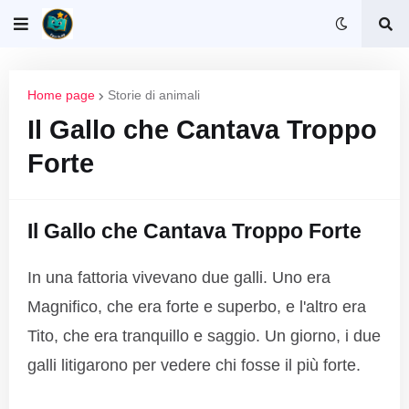
Home page
Storie di animali
Il Gallo che Cantava Troppo
Forte
Il Gallo che Cantava Troppo Forte
In una fattoria vivevano due galli. Uno era
Magnifico, che era forte e superbo, e l'altro era
Tito, che era tranquillo e saggio. Un giorno, i due
galli litigarono per vedere chi fosse il più forte.