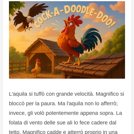
L'aquila si tuffò con grande velocità. Magnifico si
bloccò per la paura. Ma l'aquila non lo afferrò;
invece, gli volò potentemente appena sopra. La
folata di vento delle sue ali lo fece cadere dal
tetto. Magnifico cadde e atterrò proprio in una