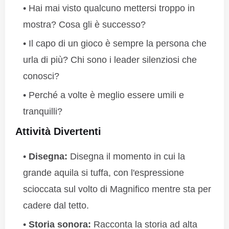
Hai mai visto qualcuno mettersi troppo in
mostra? Cosa gli è successo?
Il capo di un gioco è sempre la persona che
urla di più? Chi sono i leader silenziosi che
conosci?
Perché a volte è meglio essere umili e
tranquilli?
Attività Divertenti
Disegna:
Disegna il momento in cui la
grande aquila si tuffa, con l'espressione
scioccata sul volto di Magnifico mentre sta per
cadere dal tetto.
Storia sonora:
Racconta la storia ad alta