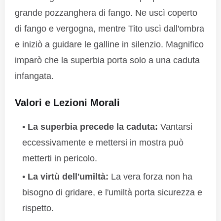
grande pozzanghera di fango. Ne uscì coperto
di fango e vergogna, mentre Tito uscì dall'ombra
e iniziò a guidare le galline in silenzio. Magnifico
imparò che la superbia porta solo a una caduta
infangata.
Valori e Lezioni Morali
La superbia precede la caduta:
Vantarsi
eccessivamente e mettersi in mostra può
metterti in pericolo.
La virtù dell'umiltà:
La vera forza non ha
bisogno di gridare, e l'umiltà porta sicurezza e
rispetto.