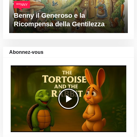
BENNY
Benny il Generoso e la
Ricompensa della Gentilezza
Abonnez-vous