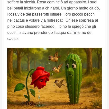
soffrire la siccità. Rosa cominciò ad appassire. I suoi
bei petali iniziarono a chinarsi. Un giorno molto caldo,
Rosa vide dei passerotti infilare i loro piccoli becchi
nel cactus e volare via rinfrescati. Chiese sorpresa al
pino cosa stessero facendo. Il pino le spiegò che gli
uccelli stavano prendendo l'acqua dall'interno del
cactus.