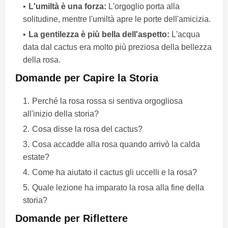
L'umiltà è una forza:
L'orgoglio porta alla
solitudine, mentre l'umiltà apre le porte dell'amicizia.
La gentilezza è più bella dell'aspetto:
L'acqua
data dal cactus era molto più preziosa della bellezza
della rosa.
Domande per Capire la Storia
Perché la rosa rossa si sentiva orgogliosa
all'inizio della storia?
Cosa disse la rosa del cactus?
Cosa accadde alla rosa quando arrivò la calda
estate?
Come ha aiutato il cactus gli uccelli e la rosa?
Quale lezione ha imparato la rosa alla fine della
storia?
Domande per Riflettere