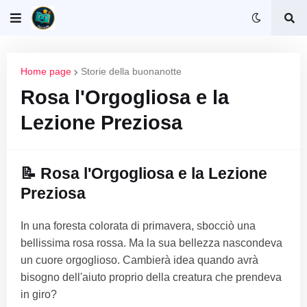
Home page
Storie della buonanotte
Rosa l'Orgogliosa e la
Lezione Preziosa
📝 Rosa l'Orgogliosa e la Lezione
Preziosa
In una foresta colorata di primavera, sbocciò una
bellissima rosa rossa. Ma la sua bellezza nascondeva
un cuore orgoglioso. Cambierà idea quando avrà
bisogno dell'aiuto proprio della creatura che prendeva
in giro?