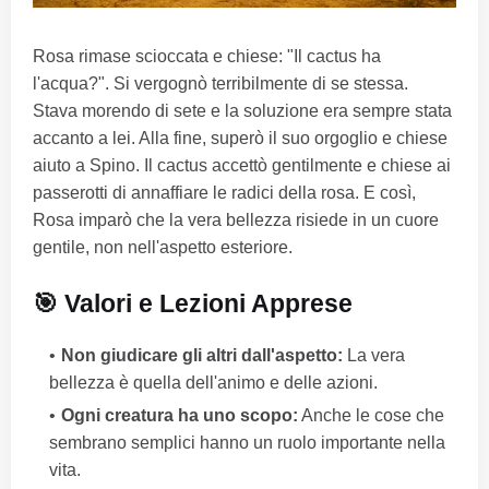
Rosa rimase scioccata e chiese: "Il cactus ha
l'acqua?". Si vergognò terribilmente di se stessa.
Stava morendo di sete e la soluzione era sempre stata
accanto a lei. Alla fine, superò il suo orgoglio e chiese
aiuto a Spino. Il cactus accettò gentilmente e chiese ai
passerotti di annaffiare le radici della rosa. E così,
Rosa imparò che la vera bellezza risiede in un cuore
gentile, non nell'aspetto esteriore.
🎯 Valori e Lezioni Apprese
Non giudicare gli altri dall'aspetto:
La vera
bellezza è quella dell'animo e delle azioni.
Ogni creatura ha uno scopo:
Anche le cose che
sembrano semplici hanno un ruolo importante nella
vita.