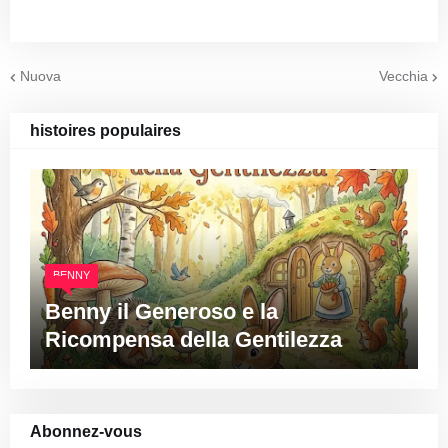
Nuova
Vecchia
histoires populaires
BENNY
Benny il Generoso e la
Ricompensa della Gentilezza
Abonnez-vous