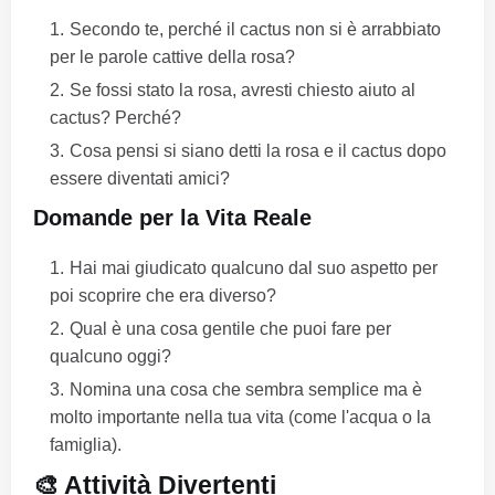
Secondo te, perché il cactus non si è arrabbiato
per le parole cattive della rosa?
Se fossi stato la rosa, avresti chiesto aiuto al
cactus? Perché?
Cosa pensi si siano detti la rosa e il cactus dopo
essere diventati amici?
Domande per la Vita Reale
Hai mai giudicato qualcuno dal suo aspetto per
poi scoprire che era diverso?
Qual è una cosa gentile che puoi fare per
qualcuno oggi?
Nomina una cosa che sembra semplice ma è
molto importante nella tua vita (come l'acqua o la
famiglia).
🎨 Attività Divertenti