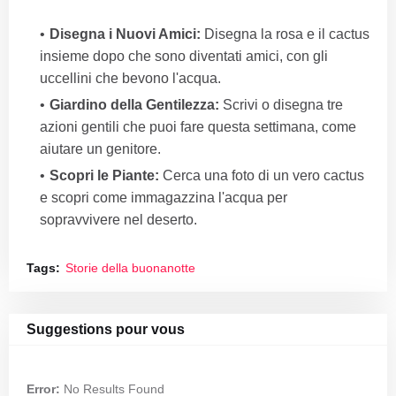
Disegna i Nuovi Amici:
Disegna la rosa e il cactus
insieme dopo che sono diventati amici, con gli
uccellini che bevono l'acqua.
Giardino della Gentilezza:
Scrivi o disegna tre
azioni gentili che puoi fare questa settimana, come
aiutare un genitore.
Scopri le Piante:
Cerca una foto di un vero cactus
e scopri come immagazzina l'acqua per
sopravvivere nel deserto.
Tags:
Storie della buonanotte
Suggestions pour vous
Error:
No Results Found