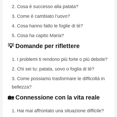
Cosa è successo alla patata?
Come è cambiato l’uovo?
Cosa hanno fatto le foglie di tè?
Cosa ha capito Maria?
💡 Domande per riflettere
I problemi ti rendono più forte o più debole?
Chi sei tu: patata, uovo o foglia di tè?
Come possiamo trasformare le difficoltà in
bellezza?
🏡 Connessione con la vita reale
Hai mai affrontato una situazione difficile?