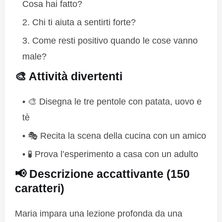
Cosa hai fatto?
Chi ti aiuta a sentirti forte?
Come resti positivo quando le cose vanno
male?
🎨 Attività divertenti
🎨 Disegna le tre pentole con patata, uovo e
tè
🎭 Recita la scena della cucina con un amico
🧪 Prova l’esperimento a casa con un adulto
📢 Descrizione accattivante (150
caratteri)
Maria impara una lezione profonda da una