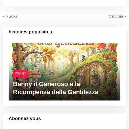
Nuova
Vecchia
histoires populaires
BENNY
Benny il Generoso e la
Ricompensa della Gentilezza
Abonnez-vous