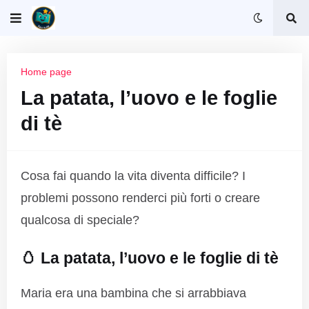
Home page
La patata, l’uovo e le foglie
di tè
Cosa fai quando la vita diventa difficile? I
problemi possono renderci più forti o creare
qualcosa di speciale?
🥚 La patata, l’uovo e le foglie di tè
Maria era una bambina che si arrabbiava