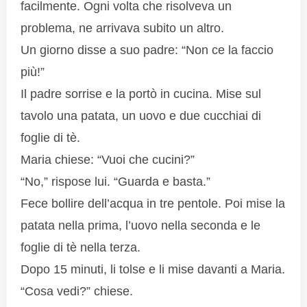
facilmente. Ogni volta che risolveva un
problema, ne arrivava subito un altro.
Un giorno disse a suo padre: “Non ce la faccio
più!”
Il padre sorrise e la portò in cucina. Mise sul
tavolo una patata, un uovo e due cucchiai di
foglie di tè.
Maria chiese: “Vuoi che cucini?”
“No,” rispose lui. “Guarda e basta.”
Fece bollire dell’acqua in tre pentole. Poi mise la
patata nella prima, l’uovo nella seconda e le
foglie di tè nella terza.
Dopo 15 minuti, li tolse e li mise davanti a Maria.
“Cosa vedi?” chiese.