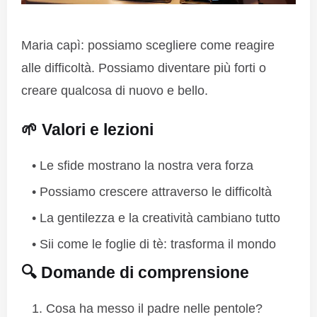
Maria capì: possiamo scegliere come reagire
alle difficoltà. Possiamo diventare più forti o
creare qualcosa di nuovo e bello.
🌱 Valori e lezioni
Le sfide mostrano la nostra vera forza
Possiamo crescere attraverso le difficoltà
La gentilezza e la creatività cambiano tutto
Sii come le foglie di tè: trasforma il mondo
🔍 Domande di comprensione
Cosa ha messo il padre nelle pentole?