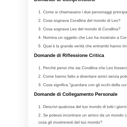
Come si chiamavano i due personaggi principa
Cosa sognava Corallina del mondo di Leo?
Cosa sognava Leo del mondo di Corallina?
Nomina un oggetto che Leo ha mostrato a Cora
Qual è la grande verità che entrambi hanno imp
Domande di Riflessione Critica
Perché pensi che sia Corallina che Leo fossero 
Come hanno fatto a diventare amici senza poter
Cosa significa "guardare con gli occhi della curi
Domande di Collegamento Personale
Descrivi qualcosa del tuo mondo di tutti i gio
Se potessi incontrare un amico da un mondo c
cosa gli mostreresti del tuo mondo?